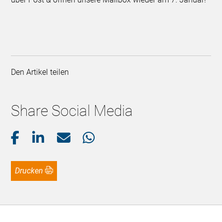
Den Artikel teilen
Share Social Media
Drucken