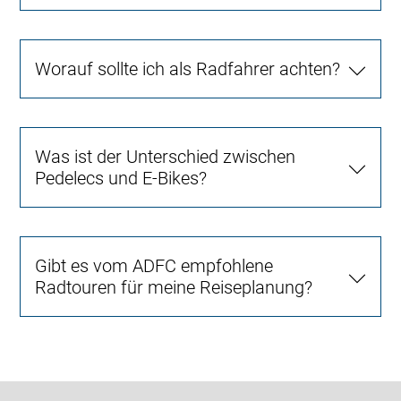
Worauf sollte ich als Radfahrer achten?
Was ist der Unterschied zwischen
Pedelecs und E-Bikes?
Gibt es vom ADFC empfohlene
Radtouren für meine Reiseplanung?