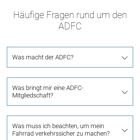
Häufige Fragen rund um den
ADFC
Was macht der ADFC?
Was bringt mir eine ADFC-
Mitgliedschaft?
Was muss ich beachten, um mein
Fahrrad verkehrssicher zu machen?