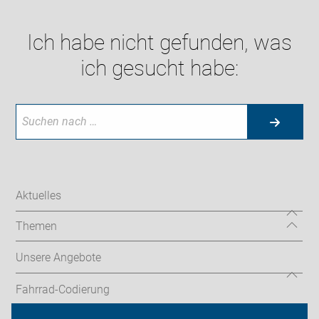
Ich habe nicht gefunden, was
ich gesucht habe:
Aktuelles
Themen
Unsere Angebote
Fahrrad-Codierung